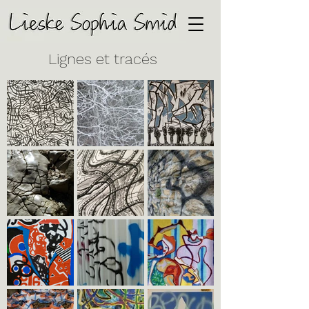
Lignes et tracés