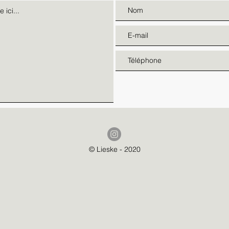
© Lieske - 2020