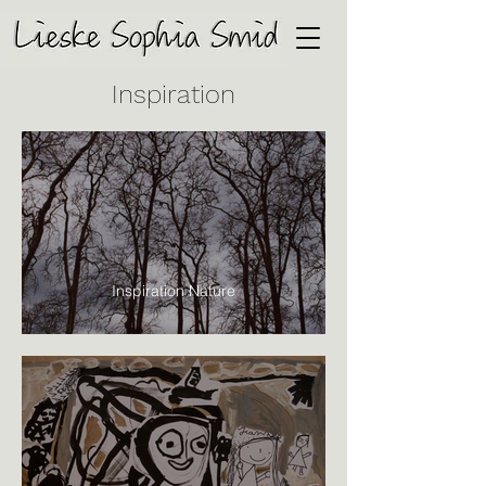
Inspiration
Inspiration Nature