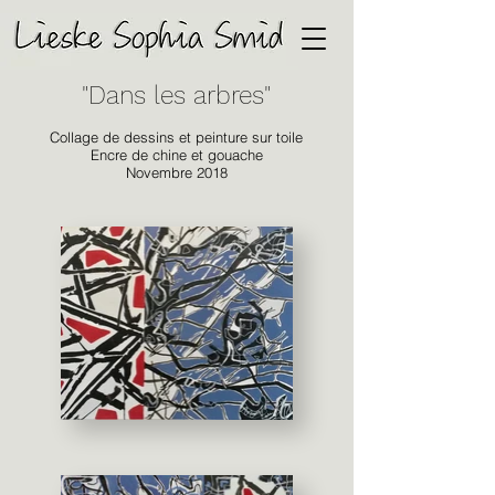
"Dans les arbres"
Collage de dessins et peinture sur toile
Encre de chine et gouache
Novembre 2018